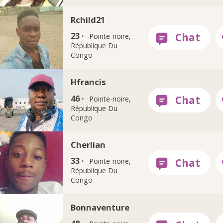
Rchild21
23 ·
Pointe-noire,
République Du
Congo
Hfrancis
46 ·
Pointe-noire,
République Du
Congo
Cherlian
33 ·
Pointe-noire,
République Du
Congo
Bonnaventure